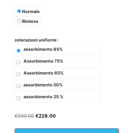
Normale
Rimless
colorazioni uniformi
assorbimento 85%
Assorbimento 75%
Assorbimento 65%
assorbimento 50%
assorbimento 25 %
€
500.00
€
228.00