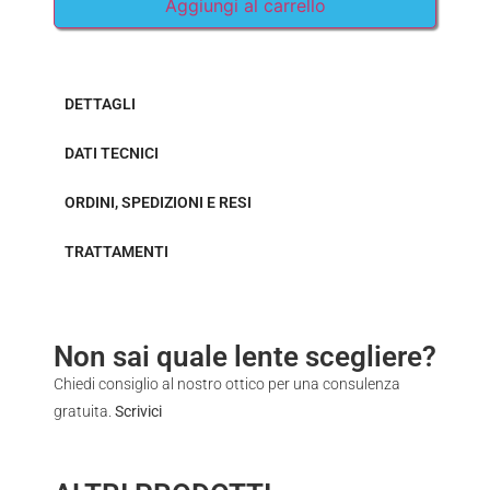
Aggiungi al carrello
DETTAGLI
DATI TECNICI
ORDINI, SPEDIZIONI E RESI
TRATTAMENTI
Non sai quale lente scegliere?
Chiedi consiglio al nostro ottico per una consulenza
gratuita.
Scrivici