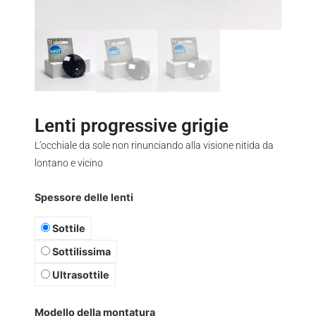
Lenti progressive grigie
L’occhiale da sole non rinunciando alla visione nitida da
lontano e vicino
Spessore delle lenti
Sottile
Sottilissima
Ultrasottile
Modello della montatura