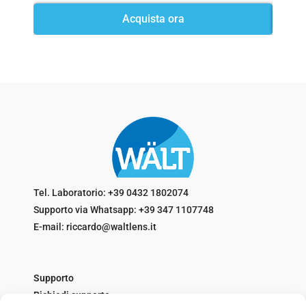
Acquista ora
Tel. Laboratorio: +39 0432 1802074
Supporto via Whatsapp: +39 347 1107748
E-mail: riccardo@waltlens.it
Supporto
Richiedi supporto