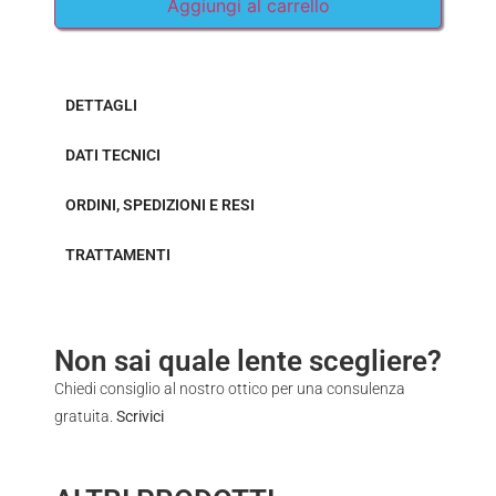
Aggiungi al carrello
DETTAGLI
DATI TECNICI
ORDINI, SPEDIZIONI E RESI
TRATTAMENTI
Non sai quale lente scegliere?
Chiedi consiglio al nostro ottico per una consulenza
gratuita.
Scrivici