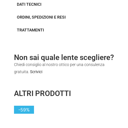
DATI TECNICI
ORDINI, SPEDIZIONI E RESI
TRATTAMENTI
Non sai quale lente scegliere?
Chiedi consiglio al nostro ottico per una consulenza
gratuita.
Scrivici
ALTRI PRODOTTI
-59%
-58